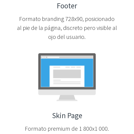
Footer
Formato branding 728x90, posicionado
al pie de la página, discreto pero visible al
ojo del usuario.
Skin Page
Formato premium de 1 800x1 000.