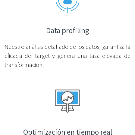
Data profiling
Nuestro análisis detallado de los datos, garantiza la
eficacia del target y genera una tasa elevada de
transformación.
Optimización en tiempo real