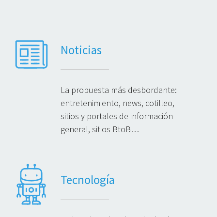
Noticias
La propuesta más desbordante:
entretenimiento, news, cotilleo,
sitios y portales de información
general, sitios BtoB…
Tecnología