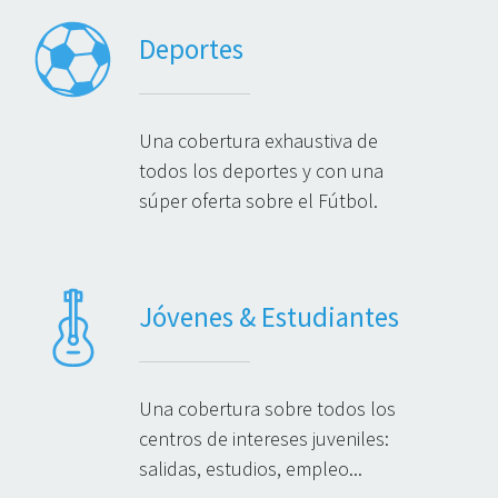
Deportes
Una cobertura exhaustiva de
todos los deportes y con una
súper oferta sobre el Fútbol.
Jóvenes & Estudiantes
Una cobertura sobre todos los
centros de intereses juveniles:
salidas, estudios, empleo...