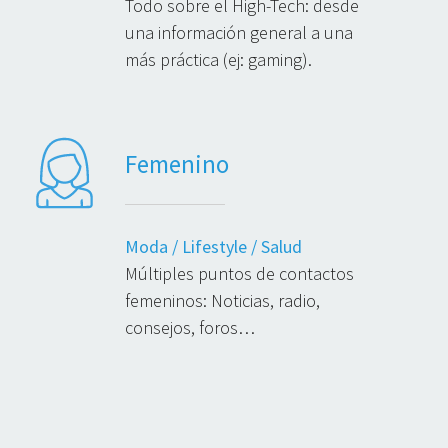
Todo sobre el High-Tech: desde
una información general a una
más práctica (ej: gaming).
Femenino
Moda / Lifestyle / Salud
Múltiples puntos de contactos
femeninos: Noticias, radio,
consejos, foros…