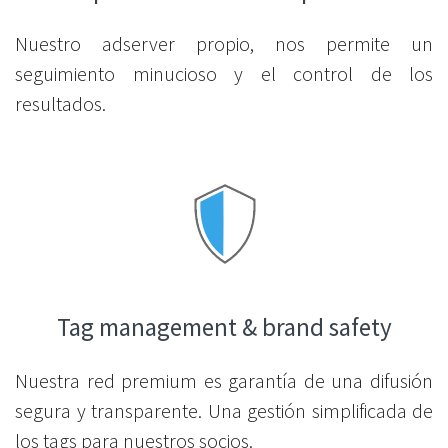
Nuestro adserver propio, nos permite un
seguimiento minucioso y el control de los
resultados.
Tag management & brand safety
Nuestra red premium es garantía de una difusión
segura y transparente. Una gestión simplificada de
los tags para nuestros socios.