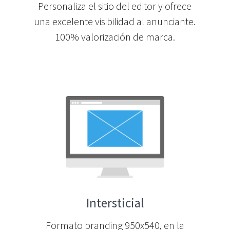
Personaliza el sitio del editor y ofrece
una excelente visibilidad al anunciante.
100% valorización de marca.
Intersticial
Formato branding 950x540, en la