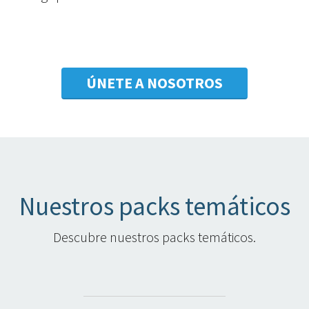
ÚNETE A NOSOTROS
Nuestros packs temáticos
Descubre nuestros packs temáticos.