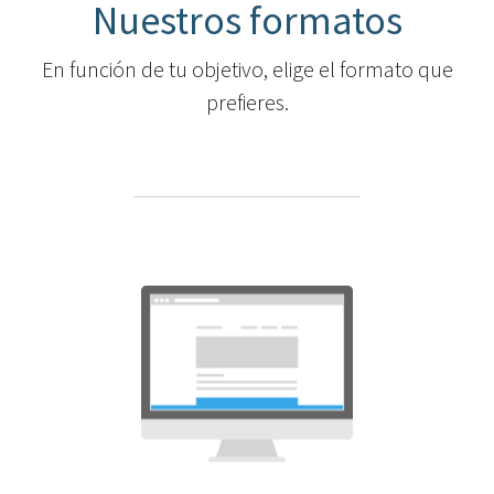
Nuestros formatos
En función de tu objetivo, elige el formato que
prefieres.