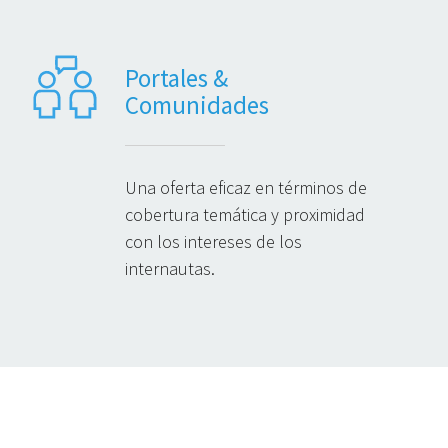
Portales &
Comunidades
Una oferta eficaz en términos de
cobertura temática y proximidad
con los intereses de los
internautas.