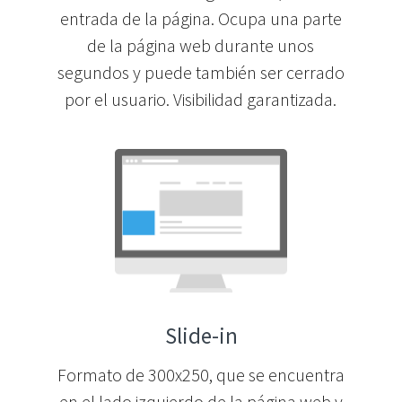
entrada de la página. Ocupa una parte
de la página web durante unos
segundos y puede también ser cerrado
por el usuario. Visibilidad garantizada.
Slide-in
Formato de 300x250, que se encuentra
en el lado izquierdo de la página web y