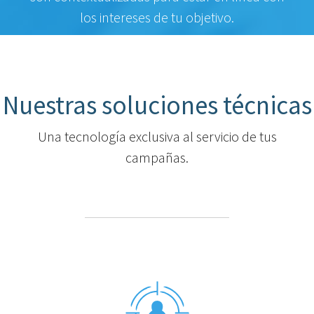
los intereses de tu objetivo.
Nuestras soluciones técnicas
Una tecnología exclusiva al servicio de tus
campañas.