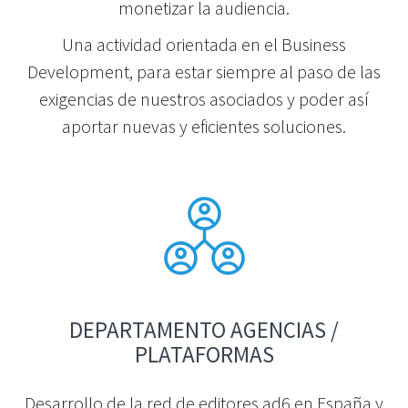
monetizar la audiencia.
Una actividad orientada en el Business
Development, para estar siempre al paso de las
exigencias de nuestros asociados y poder así
aportar nuevas y eficientes soluciones.
DEPARTAMENTO AGENCIAS /
PLATAFORMAS
Desarrollo de la red de editores ad6 en España y