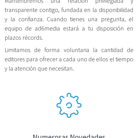
Mantendremos una relación privilegiada y
transparente contigo, fundada en la disponibilidad
y la confianza. Cuando tienes una pregunta, el
equipo de ad6media estará a tu disposición en
plazos récords.
Limitamos de forma voluntaria la cantidad de
editores para ofrecer a cada uno de ellos el tiempo
y la atención que necesitan.
Numerosas Novedades