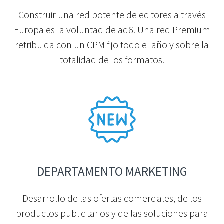
Construir una red potente de editores a través
Europa es la voluntad de ad6. Una red Premium
retribuida con un CPM fijo todo el año y sobre la
totalidad de los formatos.
DEPARTAMENTO MARKETING
Desarrollo de las ofertas comerciales, de los
productos publicitarios y de las soluciones para