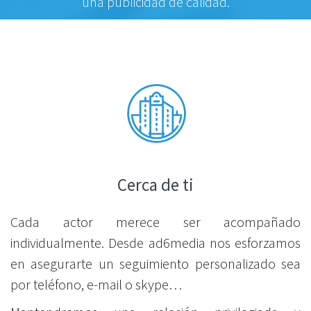
una publicidad de calidad.
Cerca de ti
Cada actor merece ser acompañado
individualmente. Desde ad6media nos esforzamos
en asegurarte un seguimiento personalizado sea
por teléfono, e-mail o skype…