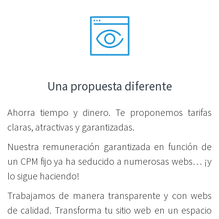
Una propuesta diferente
Ahorra tiempo y dinero. Te proponemos tarifas
claras, atractivas y garantizadas.
Nuestra remuneración garantizada en función de
un CPM fijo ya ha seducido a numerosas webs… ¡y
lo sigue haciendo!
Trabajamos de manera transparente y con webs
de calidad. Transforma tu sitio web en un espacio