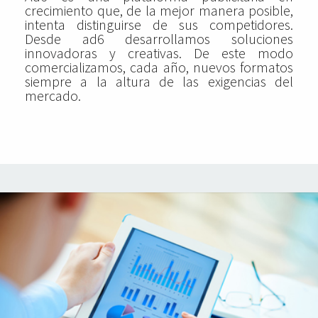
crecimiento que, de la mejor manera posible,
intenta distinguirse de sus competidores.
Desde ad6 desarrollamos soluciones
innovadoras y creativas. De este modo
comercializamos, cada año, nuevos formatos
siempre a la altura de las exigencias del
mercado.