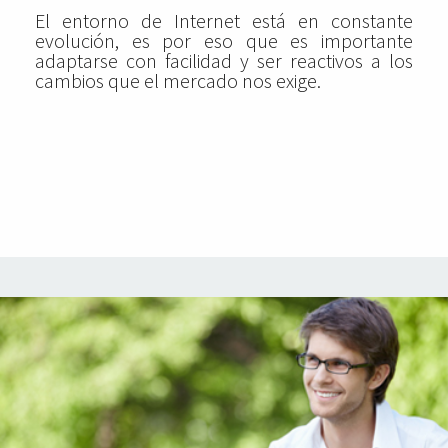
El entorno de Internet está en constante
evolución, es por eso que es importante
adaptarse con facilidad y ser reactivos a los
cambios que el mercado nos exige.