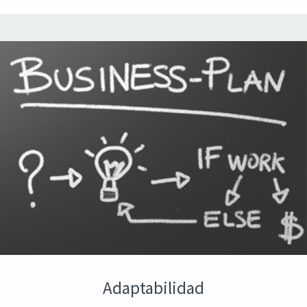
Adaptabilidad