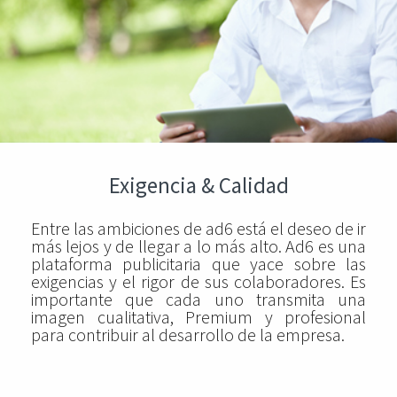
Exigencia & Calidad
Entre las ambiciones de ad6 está el deseo de ir
más lejos y de llegar a lo más alto. Ad6 es una
plataforma publicitaria que yace sobre las
exigencias y el rigor de sus colaboradores. Es
importante que cada uno transmita una
imagen cualitativa, Premium y profesional
para contribuir al desarrollo de la empresa.