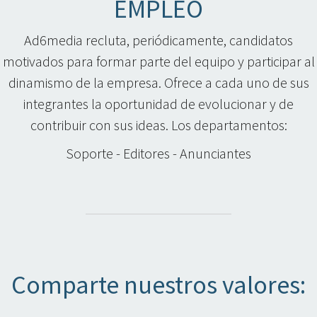
EMPLEO
Ad6media recluta, periódicamente, candidatos
motivados para formar parte del equipo y participar al
dinamismo de la empresa. Ofrece a cada uno de sus
integrantes la oportunidad de evolucionar y de
contribuir con sus ideas. Los departamentos:
Soporte - Editores - Anunciantes
Comparte nuestros valores: