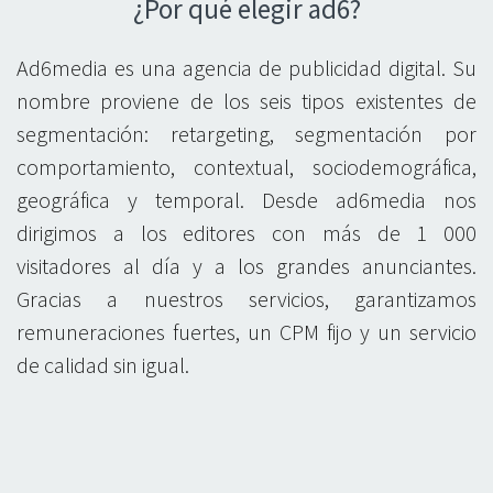
¿Por qué elegir ad6?
Ad6media es una agencia de publicidad digital. Su
nombre proviene de los seis tipos existentes de
segmentación: retargeting, segmentación por
comportamiento, contextual, sociodemográfica,
geográfica y temporal. Desde ad6media nos
dirigimos a los editores con más de 1 000
visitadores al día y a los grandes anunciantes.
Gracias a nuestros servicios, garantizamos
remuneraciones fuertes, un CPM fijo y un servicio
de calidad sin igual.