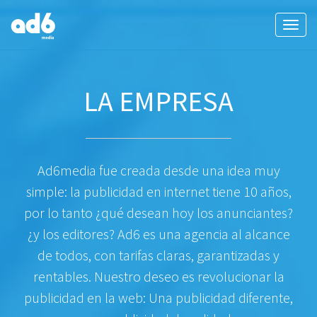
Tog
navi
LA EMPRESA
Ad6media fue creada desde una idea muy
simple: la publicidad en internet tiene 10 años,
por lo tanto ¿qué desean hoy los anunciantes?
¿y los editores? Ad6 es una agencia al alcance
de todos, con tarifas claras, garantizadas y
rentables. Nuestro deseo es revolucionar la
publicidad en la web: Una publicidad diferente,