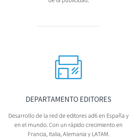
DEPARTAMENTO EDITORES
Desarrollo de la red de editores ad6 en España y
en el mundo. Con un rápido crecimiento en
Francia, Italia, Alemania y LATAM.