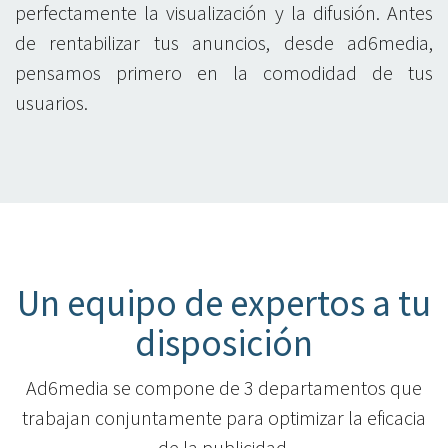
perfectamente la visualización y la difusión. Antes
de rentabilizar tus anuncios, desde ad6media,
pensamos primero en la comodidad de tus
usuarios.
Un equipo de expertos a tu
disposición
Ad6media se compone de 3 departamentos que
trabajan conjuntamente para optimizar la eficacia
de la publicidad.