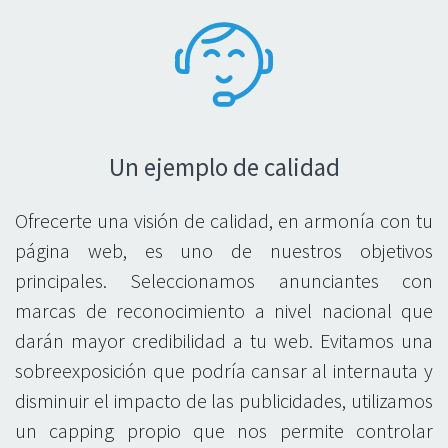
Un ejemplo de calidad
Ofrecerte una visión de calidad, en armonía con tu
página web, es uno de nuestros objetivos
principales. Seleccionamos anunciantes con
marcas de reconocimiento a nivel nacional que
darán mayor credibilidad a tu web. Evitamos una
sobreexposición que podría cansar al internauta y
disminuir el impacto de las publicidades, utilizamos
un capping propio que nos permite controlar