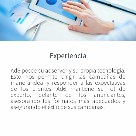
Experiencia
Ad6 posee su adserver y su propia tecnología.
Esto nos permite dirigir las campañas de
manera ideal y responder a las expectativas
de los clientes. Ad6 mantiene su rol de
experto, delante de los anunciantes,
asesorando los formatos más adecuados y
asegurando el éxito de sus campañas.