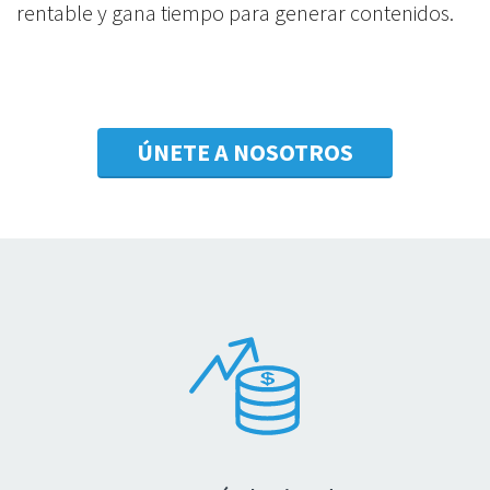
rentable y gana tiempo para generar contenidos.
ÚNETE A NOSOTROS