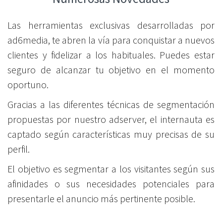
Las herramientas exclusivas desarrolladas por
ad6media, te abren la vía para conquistar a nuevos
clientes y fidelizar a los habituales. Puedes estar
seguro de alcanzar tu objetivo en el momento
oportuno.
Gracias a las diferentes técnicas de segmentación
propuestas por nuestro adserver, el internauta es
captado según características muy precisas de su
perfil.
El objetivo es segmentar a los visitantes según sus
afinidades o sus necesidades potenciales para
presentarle el anuncio más pertinente posible.