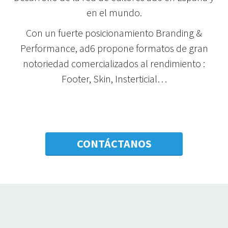
en el mundo.
Con un fuerte posicionamiento Branding &
Performance, ad6 propone formatos de gran
notoriedad comercializados al rendimiento :
Footer, Skin, Insterticial…
CONTÁCTANOS