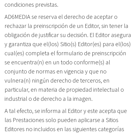
condiciones previstas.
AD6MEDIA se reserva el derecho de aceptar o
rechazar la preinscripción de un Editor, sin tener la
obligación de justificar su decisión. El Editor asegura
y garantiza que el(los) Sitio(s) Editor(es) para el(los)
cual(es) completa el formulario de preinscripción
se encuentra(n) en un todo conforme(s) al
conjunto de normas en vigencia y que no
vulnera(n) ningún derecho de terceros, en
particular, en materia de propiedad intelectual o
industrial o de derecho a la imagen.
A tal efecto, se informa al Editor y este acepta que
las Prestaciones solo pueden aplicarse a Sitios
Editores no incluidos en las siguientes categorías