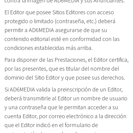
contra la imagen de AD6MEDIA y sus Anunciantes.
El Editor que posee Sitios Editores con acceso
protegido o limitado (contraseña, etc.) deberá
permitir a AD6MEDIA asegurarse de que su
contenido editorial esté en conformidad con las
condiciones establecidas más arriba.
Para disponer de las Prestaciones, el Editor certifica,
por las presentes, que es titular del nombre del
dominio del Sitio Editor y que posee sus derechos.
Si AD6MEDIA valida la preinscripción de un Editor,
deberá transmitirle al Editor un nombre de usuario
y una contraseña que le permitan acceder a su
cuenta Editor, por correo electrónico a la dirección
que el Editor indicó en el formulario de