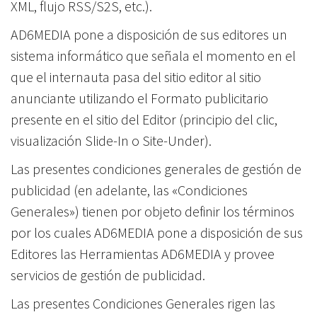
XML, flujo RSS/S2S, etc.).
AD6MEDIA pone a disposición de sus editores un
sistema informático que señala el momento en el
que el internauta pasa del sitio editor al sitio
anunciante utilizando el Formato publicitario
presente en el sitio del Editor (principio del clic,
visualización Slide-In o Site-Under).
Las presentes condiciones generales de gestión de
publicidad (en adelante, las «Condiciones
Generales») tienen por objeto definir los términos
por los cuales AD6MEDIA pone a disposición de sus
Editores las Herramientas AD6MEDIA y provee
servicios de gestión de publicidad.
Las presentes Condiciones Generales rigen las