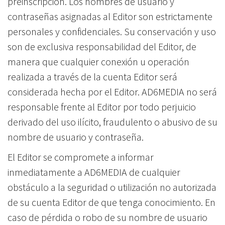
preinscripción. Los nombres de usuario y
contraseñas asignadas al Editor son estrictamente
personales y confidenciales. Su conservación y uso
son de exclusiva responsabilidad del Editor, de
manera que cualquier conexión u operación
realizada a través de la cuenta Editor será
considerada hecha por el Editor. AD6MEDIA no será
responsable frente al Editor por todo perjuicio
derivado del uso ilícito, fraudulento o abusivo de su
nombre de usuario y contraseña.
El Editor se compromete a informar
inmediatamente a AD6MEDIA de cualquier
obstáculo a la seguridad o utilización no autorizada
de su cuenta Editor de que tenga conocimiento. En
caso de pérdida o robo de su nombre de usuario