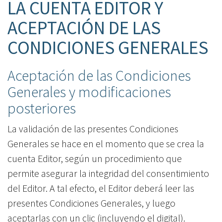
LA CUENTA EDITOR Y
ACEPTACIÓN DE LAS
CONDICIONES GENERALES
Aceptación de las Condiciones
Generales y modificaciones
posteriores
La validación de las presentes Condiciones
Generales se hace en el momento que se crea la
cuenta Editor, según un procedimiento que
permite asegurar la integridad del consentimiento
del Editor. A tal efecto, el Editor deberá leer las
presentes Condiciones Generales, y luego
aceptarlas con un clic (incluyendo el digital).