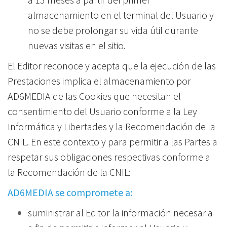
almacenamiento en el terminal del Usuario y
no se debe prolongar su vida útil durante
nuevas visitas en el sitio.
El Editor reconoce y acepta que la ejecución de las
Prestaciones implica el almacenamiento por
AD6MEDIA de las Cookies que necesitan el
consentimiento del Usuario conforme a la Ley
Informática y Libertades y la Recomendación de la
CNIL. En este contexto y para permitir a las Partes a
respetar sus obligaciones respectivas conforme a
la Recomendación de la CNIL:
AD6MEDIA se compromete a:
suministrar al Editor la información necesaria