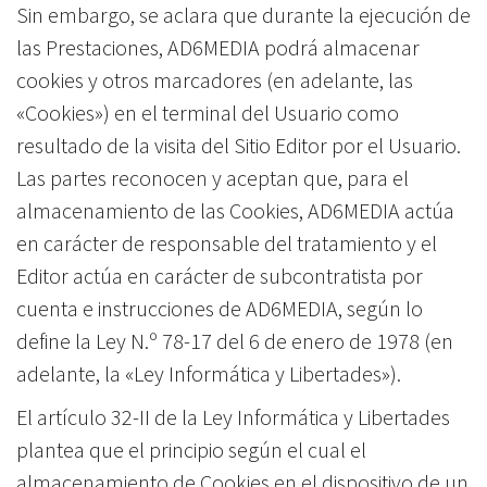
Sin embargo, se aclara que durante la ejecución de
las Prestaciones, AD6MEDIA podrá almacenar
cookies y otros marcadores (en adelante, las
«Cookies») en el terminal del Usuario como
resultado de la visita del Sitio Editor por el Usuario.
Las partes reconocen y aceptan que, para el
almacenamiento de las Cookies, AD6MEDIA actúa
en carácter de responsable del tratamiento y el
Editor actúa en carácter de subcontratista por
cuenta e instrucciones de AD6MEDIA, según lo
define la Ley N.º 78-17 del 6 de enero de 1978 (en
adelante, la «Ley Informática y Libertades»).
El artículo 32-II de la Ley Informática y Libertades
plantea que el principio según el cual el
almacenamiento de Cookies en el dispositivo de un