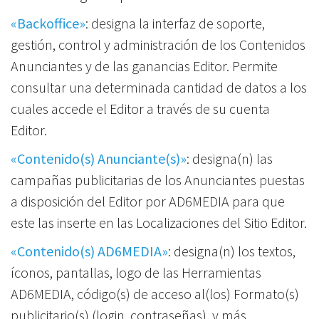
«Backoffice»
: designa la interfaz de soporte,
gestión, control y administración de los Contenidos
Anunciantes y de las ganancias Editor. Permite
consultar una determinada cantidad de datos a los
cuales accede el Editor a través de su cuenta
Editor.
«Contenido(s) Anunciante(s)»
: designa(n) las
campañas publicitarias de los Anunciantes puestas
a disposición del Editor por AD6MEDIA para que
este las inserte en las Localizaciones del Sitio Editor.
«Contenido(s) AD6MEDIA»
: designa(n) los textos,
íconos, pantallas, logo de las Herramientas
AD6MEDIA, código(s) de acceso al(los) Formato(s)
publicitario(s) (login, contraseñas), y más