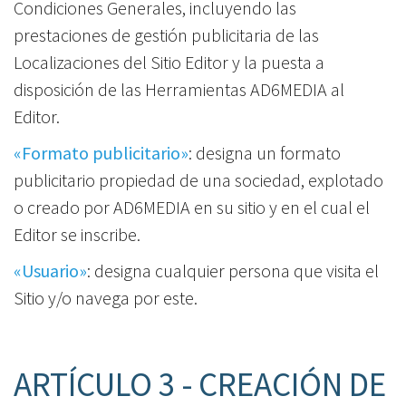
Condiciones Generales, incluyendo las
prestaciones de gestión publicitaria de las
Localizaciones del Sitio Editor y la puesta a
disposición de las Herramientas AD6MEDIA al
Editor.
«Formato publicitario»
: designa un formato
publicitario propiedad de una sociedad, explotado
o creado por AD6MEDIA en su sitio y en el cual el
Editor se inscribe.
«Usuario»
: designa cualquier persona que visita el
Sitio y/o navega por este.
ARTÍCULO 3 - CREACIÓN DE