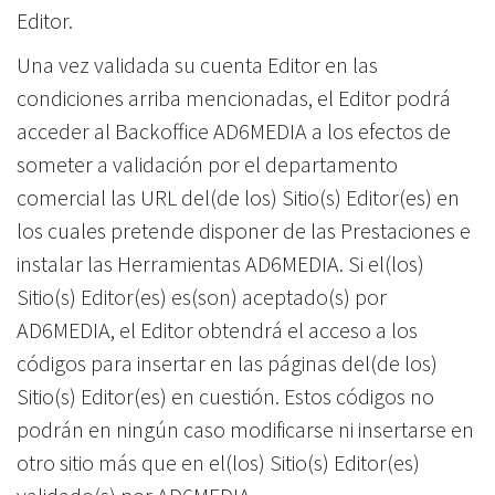
Editor.
Una vez validada su cuenta Editor en las
condiciones arriba mencionadas, el Editor podrá
acceder al Backoffice AD6MEDIA a los efectos de
someter a validación por el departamento
comercial las URL del(de los) Sitio(s) Editor(es) en
los cuales pretende disponer de las Prestaciones e
instalar las Herramientas AD6MEDIA. Si el(los)
Sitio(s) Editor(es) es(son) aceptado(s) por
AD6MEDIA, el Editor obtendrá el acceso a los
códigos para insertar en las páginas del(de los)
Sitio(s) Editor(es) en cuestión. Estos códigos no
podrán en ningún caso modificarse ni insertarse en
otro sitio más que en el(los) Sitio(s) Editor(es)