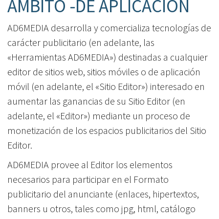
ÁMBITO -DE APLICACIÓN
AD6MEDIA desarrolla y comercializa tecnologías de
carácter publicitario (en adelante, las
«Herramientas AD6MEDIA») destinadas a cualquier
editor de sitios web, sitios móviles o de aplicación
móvil (en adelante, el «Sitio Editor») interesado en
aumentar las ganancias de su Sitio Editor (en
adelante, el «Editor») mediante un proceso de
monetización de los espacios publicitarios del Sitio
Editor.
AD6MEDIA provee al Editor los elementos
necesarios para participar en el Formato
publicitario del anunciante (enlaces, hipertextos,
banners u otros, tales como jpg, html, catálogo