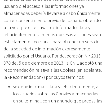
usuario o el acceso a las informaciones ya
almacenadas debería llevarse a cabo únicamente
con el consentimiento previo del Usuario obtenido
una vez que este haya sido informado clara y
fehacientemente, a menos que esas acciones sean
estrictamente necesarias para obtener un servicio
de la sociedad de información expresamente
solicitado por el Usuario. Por deliberación N.º 2013-
378 del 5 de diciembre de 2013, la CNIL adoptó una
recomendación relativa a las Cookies (en adelante,
la «Recomendación») por cuyos términos:
se debe informar, clara y fehacientemente, a
los Usuarios sobre las Cookies almacenadas
en su terminal, con un anuncio que precisa las