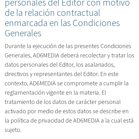
personales del Editor con motivo
de la relación contractual
enmarcada en las Condiciones
Generales
Durante la ejecución de las presentes Condiciones
Generales, AD6MEDIA deberá recolectar y tratar los
datos personales del Editor, los asalariados,
directivos y representantes del Editor. En este
contexto, AD6MEDIA se compromete a cumplir la
reglamentación vigente en la materia. El
tratamiento de los datos de carácter personal
activado por medio de estos datos se describe en
la política de privacidad de AD6MEDIA a la cual está
sujeto.