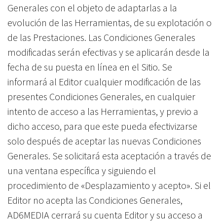
Generales con el objeto de adaptarlas a la
evolución de las Herramientas, de su explotación o
de las Prestaciones. Las Condiciones Generales
modificadas serán efectivas y se aplicarán desde la
fecha de su puesta en línea en el Sitio. Se
informará al Editor cualquier modificación de las
presentes Condiciones Generales, en cualquier
intento de acceso a las Herramientas, y previo a
dicho acceso, para que este pueda efectivizarse
solo después de aceptar las nuevas Condiciones
Generales. Se solicitará esta aceptación a través de
una ventana específica y siguiendo el
procedimiento de «Desplazamiento y acepto». Si el
Editor no acepta las Condiciones Generales,
AD6MEDIA cerrará su cuenta Editor y su acceso a