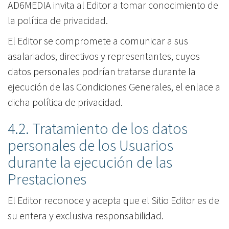
AD6MEDIA invita al Editor a tomar conocimiento de
la política de privacidad.
El Editor se compromete a comunicar a sus
asalariados, directivos y representantes, cuyos
datos personales podrían tratarse durante la
ejecución de las Condiciones Generales, el enlace a
dicha política de privacidad.
4.2. Tratamiento de los datos
personales de los Usuarios
durante la ejecución de las
Prestaciones
El Editor reconoce y acepta que el Sitio Editor es de
su entera y exclusiva responsabilidad.