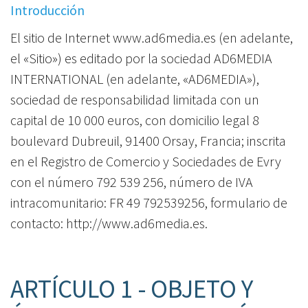
Introducción
El sitio de Internet www.ad6media.es (en adelante,
el «Sitio») es editado por la sociedad AD6MEDIA
INTERNATIONAL (en adelante, «AD6MEDIA»),
sociedad de responsabilidad limitada con un
capital de 10 000 euros, con domicilio legal 8
boulevard Dubreuil, 91400 Orsay, Francia; inscrita
en el Registro de Comercio y Sociedades de Evry
con el número 792 539 256, número de IVA
intracomunitario: FR 49 792539256, formulario de
contacto:
http://www.ad6media.es
.
ARTÍCULO 1 - OBJETO Y