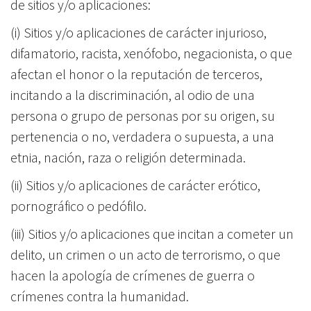
de sitios y/o aplicaciones:
(i) Sitios y/o aplicaciones de carácter injurioso,
difamatorio, racista, xenófobo, negacionista, o que
afectan el honor o la reputación de terceros,
incitando a la discriminación, al odio de una
persona o grupo de personas por su origen, su
pertenencia o no, verdadera o supuesta, a una
etnia, nación, raza o religión determinada.
(ii) Sitios y/o aplicaciones de carácter erótico,
pornográfico o pedófilo.
(iii) Sitios y/o aplicaciones que incitan a cometer un
delito, un crimen o un acto de terrorismo, o que
hacen la apología de crímenes de guerra o
crímenes contra la humanidad.