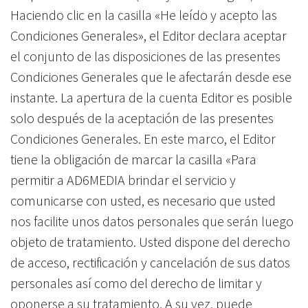
Haciendo clic en la casilla «He leído y acepto las
Condiciones Generales», el Editor declara aceptar
el conjunto de las disposiciones de las presentes
Condiciones Generales que le afectarán desde ese
instante. La apertura de la cuenta Editor es posible
solo después de la aceptación de las presentes
Condiciones Generales. En este marco, el Editor
tiene la obligación de marcar la casilla «Para
permitir a AD6MEDIA brindar el servicio y
comunicarse con usted, es necesario que usted
nos facilite unos datos personales que serán luego
objeto de tratamiento. Usted dispone del derecho
de acceso, rectificación y cancelación de sus datos
personales así como del derecho de limitar y
oponerse a su tratamiento. A su vez, puede