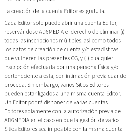
La creación de la cuenta Editor es gratuita.
Cada Editor solo puede abrir una cuenta Editor,
reservándose AD6MEDIA el derecho de eliminar (i)
todas las inscripciones múltiples, así como todos
los datos de creación de cuenta y/o estadísticas
que vulneren las presentes CG, y (ii) cualquier
inscripción efectuada por una persona física y/o
perteneciente a esta, con intimación previa cuando
proceda. Sin embargo, varios Sitios Editores
pueden estar ligados a una misma cuenta Editor.
Un Editor podrá disponer de varias cuentas
Editores solamente con la autorización previa de
AD6MEDIA en el caso en que la gestión de varios
Sitios Editores sea imposible con la misma cuenta