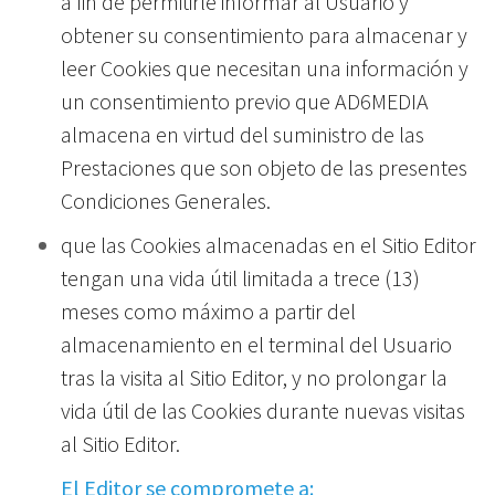
a fin de permitirle informar al Usuario y
obtener su consentimiento para almacenar y
leer Cookies que necesitan una información y
un consentimiento previo que AD6MEDIA
almacena en virtud del suministro de las
Prestaciones que son objeto de las presentes
Condiciones Generales.
que las Cookies almacenadas en el Sitio Editor
tengan una vida útil limitada a trece (13)
meses como máximo a partir del
almacenamiento en el terminal del Usuario
tras la visita al Sitio Editor, y no prolongar la
vida útil de las Cookies durante nuevas visitas
al Sitio Editor.
El Editor se compromete a: