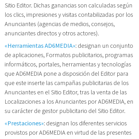
Sitio Editor. Dichas ganancias son calculadas según
los clics, impresiones y visitas contabilizadas por los
Anunciantes (agencias de medios, consejos,
anunciantes directos y otros actores).
«Herramientas AD6MEDIA»
: designan un conjunto
de aplicaciones, Formatos publicitarios, programas
informáticos, portales, herramientas y tecnologías
que AD6MEDIA pone a disposición del Editor para
que este inserte las campañas publicitarias de los
Anunciantes en el Sitio Editor, tras la venta de las
Localizaciones a los Anunciantes por AD6MEDIA, en
su carácter de gestor publicitario del Sitio Editor.
«Prestaciones»
: designan los diferentes servicios
provistos por AD6MEDIA en virtud de las presentes