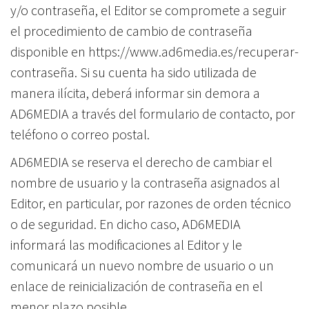
y/o contraseña, el Editor se compromete a seguir
el procedimiento de cambio de contraseña
disponible en https://www.ad6media.es/recuperar-
contraseña. Si su cuenta ha sido utilizada de
manera ilícita, deberá informar sin demora a
AD6MEDIA a través del formulario de contacto, por
teléfono o correo postal.
AD6MEDIA se reserva el derecho de cambiar el
nombre de usuario y la contraseña asignados al
Editor, en particular, por razones de orden técnico
o de seguridad. En dicho caso, AD6MEDIA
informará las modificaciones al Editor y le
comunicará un nuevo nombre de usuario o un
enlace de reinicialización de contraseña en el
menor plazo posible.