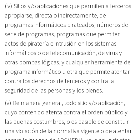
(iv) Sitios y/o aplicaciones que permiten a terceros
apropiarse, directa o indirectamente, de
programas informáticos pirateados, números de
serie de programas, programas que permiten
actos de piratería e intrusión en los sistemas
informáticos o de telecomunicación, de virus y
otras bombas lógicas, y cualquier herramienta de
programa informático u otra que permite atentar
contra los derechos de terceros y contra la
seguridad de las personas y los bienes.
(v) De manera general, todo sitio y/o aplicación,
cuyo contenido atenta contra el orden público y
las buenas costumbres, o es pasible de constituir
una violación de la normativa vigente o de atentar