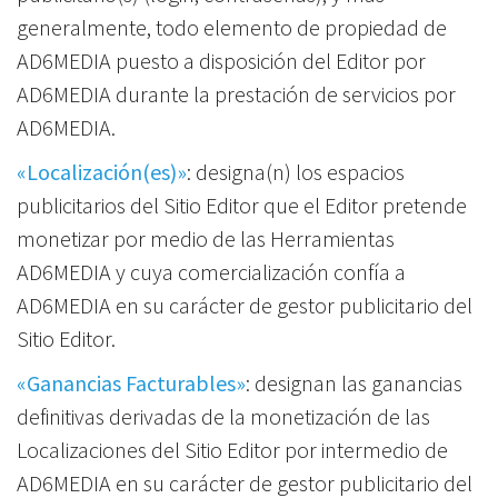
generalmente, todo elemento de propiedad de
AD6MEDIA puesto a disposición del Editor por
AD6MEDIA durante la prestación de servicios por
AD6MEDIA.
«Localización(es)»
: designa(n) los espacios
publicitarios del Sitio Editor que el Editor pretende
monetizar por medio de las Herramientas
AD6MEDIA y cuya comercialización confía a
AD6MEDIA en su carácter de gestor publicitario del
Sitio Editor.
«Ganancias Facturables»
: designan las ganancias
definitivas derivadas de la monetización de las
Localizaciones del Sitio Editor por intermedio de
AD6MEDIA en su carácter de gestor publicitario del