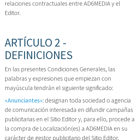
relaciones contractuales entre AD6MEDIA y el
Editor.
ARTÍCULO 2 -
DEFINICIONES
En las presentes Condiciones Generales, las
palabras y expresiones que empiezan con
mayúscula tendrán el siguiente significado:
«Anunciantes»
: designan toda sociedad o agencia
de comunicación interesada en difundir campañas
publicitarias en el Sitio Editor y, para ello, procede a
la compra de Localización(es) a AD6MEDIA en su
carácter de gestor publicitario del Sitio Editor.