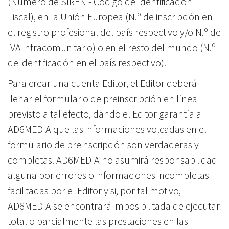
(Número de SIREN - Código de Identificación
Fiscal), en la Unión Europea (N.º de inscripción en
el registro profesional del país respectivo y/o N.º de
IVA intracomunitario) o en el resto del mundo (N.º
de identificación en el país respectivo).
Para crear una cuenta Editor, el Editor deberá
llenar el formulario de preinscripción en línea
previsto a tal efecto, dando el Editor garantía a
AD6MEDIA que las informaciones volcadas en el
formulario de preinscripción son verdaderas y
completas. AD6MEDIA no asumirá responsabilidad
alguna por errores o informaciones incompletas
facilitadas por el Editor y si, por tal motivo,
AD6MEDIA se encontrará imposibilitada de ejecutar
total o parcialmente las prestaciones en las