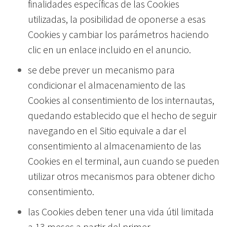
finalidades específicas de las Cookies
utilizadas, la posibilidad de oponerse a esas
Cookies y cambiar los parámetros haciendo
clic en un enlace incluido en el anuncio.
se debe prever un mecanismo para
condicionar el almacenamiento de las
Cookies al consentimiento de los internautas,
quedando establecido que el hecho de seguir
navegando en el Sitio equivale a dar el
consentimiento al almacenamiento de las
Cookies en el terminal, aun cuando se pueden
utilizar otros mecanismos para obtener dicho
consentimiento.
las Cookies deben tener una vida útil limitada
a 13 meses a partir del primer