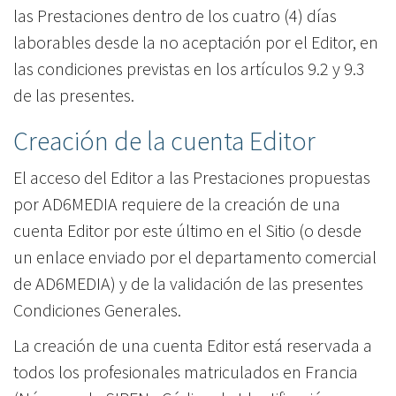
las Prestaciones dentro de los cuatro (4) días
laborables desde la no aceptación por el Editor, en
las condiciones previstas en los artículos 9.2 y 9.3
de las presentes.
Creación de la cuenta Editor
El acceso del Editor a las Prestaciones propuestas
por AD6MEDIA requiere de la creación de una
cuenta Editor por este último en el Sitio (o desde
un enlace enviado por el departamento comercial
de AD6MEDIA) y de la validación de las presentes
Condiciones Generales.
La creación de una cuenta Editor está reservada a
todos los profesionales matriculados en Francia