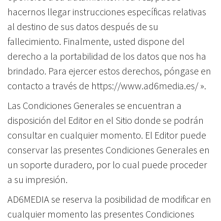
hacernos llegar instrucciones específicas relativas
al destino de sus datos después de su
fallecimiento. Finalmente, usted dispone del
derecho a la portabilidad de los datos que nos ha
brindado. Para ejercer estos derechos, póngase en
contacto a través de https://www.ad6media.es/ ».
Las Condiciones Generales se encuentran a
disposición del Editor en el Sitio donde se podrán
consultar en cualquier momento. El Editor puede
conservar las presentes Condiciones Generales en
un soporte duradero, por lo cual puede proceder
a su impresión.
AD6MEDIA se reserva la posibilidad de modificar en
cualquier momento las presentes Condiciones