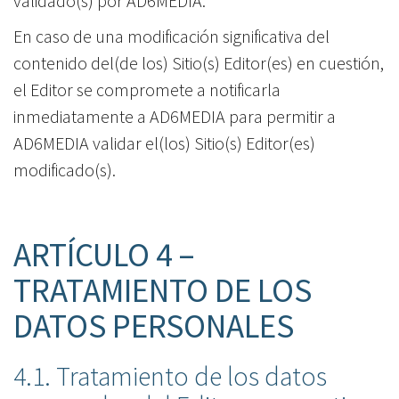
validado(s) por AD6MEDIA.
En caso de una modificación significativa del
contenido del(de los) Sitio(s) Editor(es) en cuestión,
el Editor se compromete a notificarla
inmediatamente a AD6MEDIA para permitir a
AD6MEDIA validar el(los) Sitio(s) Editor(es)
modificado(s).
ARTÍCULO 4 –
TRATAMIENTO DE LOS
DATOS PERSONALES
4.1. Tratamiento de los datos